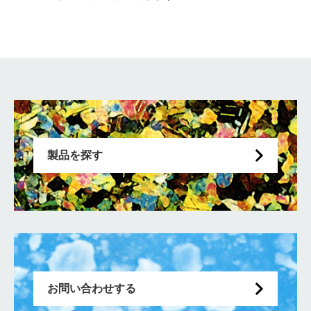
製品を探す
お問い合わせする