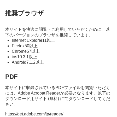
推奨ブラウザ
本サイトを快適に閲覧・ご利用していただくために、以
下のバージョンのブラウザを推奨しています。
Internet Explorer11以上
Firefox50以上
Chrome57以上
ios10.3.1以上
Android7.1.2以上
PDF
本サイトに収録されているPDFファイルを閲覧いただく
には、Adobe Acrobat Readerが必要となります。以下の
ダウンロード用サイト (無料) にてダウンロードしてくだ
さい。
https://get.adobe.com/jp/reader/