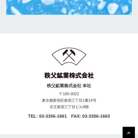
秩父鉱業株式会社 本社
〒160-0022
東京都新宿区新宿三丁目1番24号
京王新宿三丁目ビル9階
TEL: 03-3356-1661 FAX: 03-3356-1663