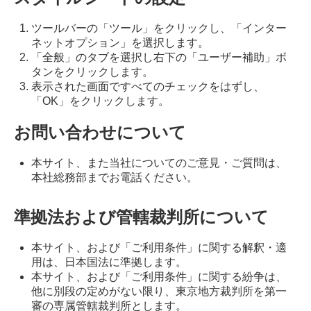
ツールバーの「ツール」をクリックし、「インター
ネットオプション」を選択します。
「全般」のタブを選択し右下の「ユーザー補助」ボ
タンをクリックします。
表示された画面ですべてのチェックをはずし、
「OK」をクリックします。
お問い合わせについて
本サイト、また当社についてのご意見・ご質問は、
本社総務部までお電話ください。
準拠法および管轄裁判所について
本サイト、および「ご利用条件」に関する解釈・適
用は、日本国法に準拠します。
本サイト、および「ご利用条件」に関する紛争は、
他に別段の定めがない限り、東京地方裁判所を第一
審の専属管轄裁判所とします。