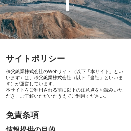
サイトポリシー
秩父鉱業株式会社のWebサイト（以下「本サイト」とい
います）は、秩父鉱業株式会社（以下「当社」といいま
す）が運営しています。
本サイトをご利用される前に以下の注意点をお読みいた
だき、ご了解いただいたうえでご利用ください。
免責条項
情報提供の目的