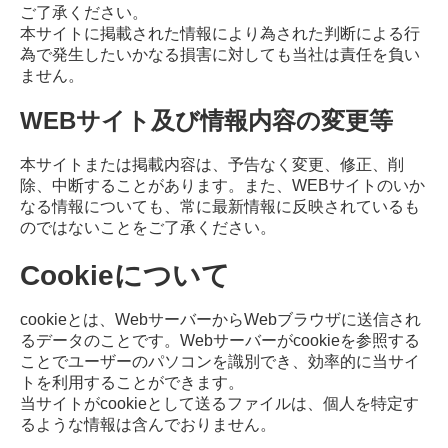
ご了承ください。
本サイトに掲載された情報により為された判断による行
為で発生したいかなる損害に対しても当社は責任を負い
ません。
WEBサイト及び情報内容の変更等
本サイトまたは掲載内容は、予告なく変更、修正、削
除、中断することがあります。また、WEBサイトのいか
なる情報についても、常に最新情報に反映されているも
のではないことをご了承ください。
Cookieについて
cookieとは、WebサーバーからWebブラウザに送信され
るデータのことです。Webサーバーがcookieを参照する
ことでユーザーのパソコンを識別でき、効率的に当サイ
トを利用することができます。
当サイトがcookieとして送るファイルは、個人を特定す
るような情報は含んでおりません。