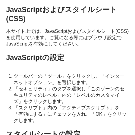
JavaScriptおよびスタイルシート
(CSS)
本サイト上では、JavaScriptおよびスタイルシート(CSS)
を使用しています。ご覧になる際にはブラウザ設定で
JavaScriptを有効にしてください。
JavaScriptの設定
ツールバーの「ツール」をクリックし、「インター
ネットオプション」を選択します。
「セキュリティ」のタブを選択し「このゾーンのセ
キュリティのレベル」内の「レベルのカスタマイ
ズ」をクリックします。
「スクリプト」内の「アクティブスクリプト」を
「有効にする」にチェックを入れ、「OK」をクリッ
クします。
スタイルシートの設定