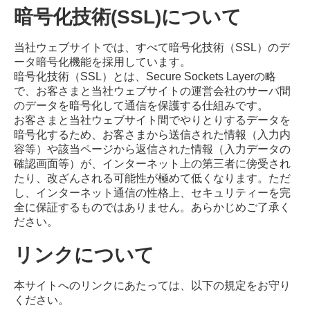
暗号化技術(SSL)について
当社ウェブサイトでは、すべて暗号化技術（SSL）のデ
ータ暗号化機能を採用しています。
暗号化技術（SSL）とは、Secure Sockets Layerの略
で、お客さまと当社ウェブサイトの運営会社のサーバ間
のデータを暗号化して通信を保護する仕組みです。
お客さまと当社ウェブサイト間でやりとりするデータを
暗号化するため、お客さまから送信された情報（入力内
容等）や該当ページから返信された情報（入力データの
確認画面等）が、インターネット上の第三者に傍受され
たり、改ざんされる可能性が極めて低くなります。ただ
し、インターネット通信の性格上、セキュリティーを完
全に保証するものではありません。あらかじめご了承く
ださい。
リンクについて
本サイトへのリンクにあたっては、以下の規定をお守り
ください。