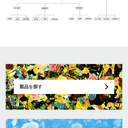
製品を探す