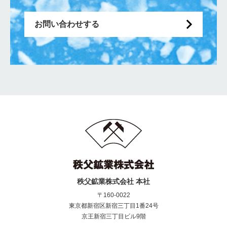
お問い合わせする
秩父鉱業株式会社 本社
〒160-0022
東京都新宿区新宿三丁目1番24号
京王新宿三丁目ビル9階