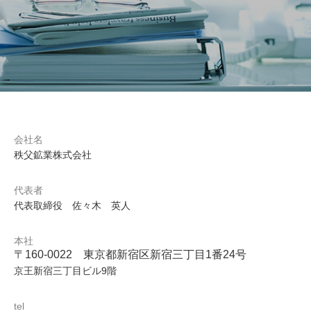
会社名
秩父鉱業株式会社
代表者
代表取締役 佐々木 英人
本社
〒160-0022 東京都新宿区新宿三丁目1番24号
京王新宿三丁目ビル9階
tel