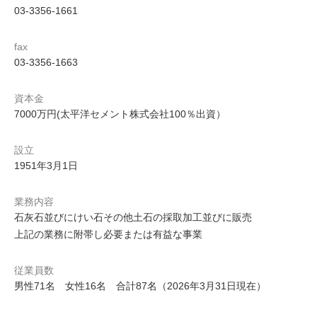
03-3356-1661
fax
03-3356-1663
資本金
7000万円(太平洋セメント株式会社100％出資）
設立
1951年3月1日
業務内容
石灰石並びにけい石その他土石の採取加工並びに販売
上記の業務に附帯し必要または有益な事業
従業員数
男性71名 女性16名 合計87名（2026年3月31日現在）