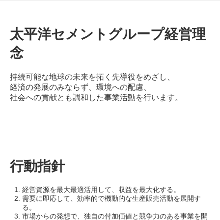
太平洋セメントグループ経営理
念
持続可能な地球の未来を拓く先導役をめざし、
経済の発展のみならず、環境への配慮、
社会への貢献とも調和した事業活動を行います。
行動指針
経営資源を最大最適活用して、収益を最大化する。
需要に即応して、効率的で機動的な生産販売活動を展開す
る。
市場からの発想で、独自の付加価値と競争力のある事業を開